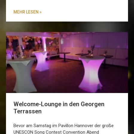
MEHR LESEN »
Welcome-Lounge in den Georgen
Terrassen
Bevor am Samstag im Pavillon Hannover der große
UNESCON Song Contest Convention Abend