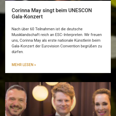
Corinna May singt beim UNESCON
Gala-Konzert
Nach über 60 Teilnahmen ist die deutsche
Musiklandschaft reich an ESC-Interpreten. Wir freuen
uns, Corinna May als erste nationale Künstlerin beim
Gala-Konzert der Eurovision Convention begrüßen zu
dürfen.
MEHR LESEN »