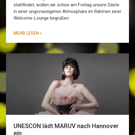
stattfindet, wollen wir schon am Freitag unsere Gäste
in einer ungezwungenen Atmosphäre im Rahmen einer
Welcome-Lounge begrüßen.
MEHR LESEN »
UNESCON lädt MARUV nach Hannover
ein