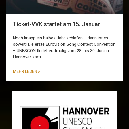
Ticket-VVK startet am 15. Januar
Noch knapp ein halbes Jahr schlafen – dann ist es
soweit! Die erste Eurovision Song Contest Convention
– UNESCON findet erstmalig vom 28. bis 30. Juni in
Hannover statt.
MEHR LESEN »