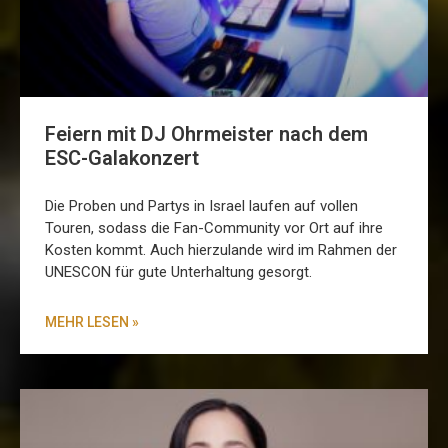
Feiern mit DJ Ohrmeister nach dem
ESC-Galakonzert
Die Proben und Partys in Israel laufen auf vollen
Touren, sodass die Fan-Community vor Ort auf ihre
Kosten kommt. Auch hierzulande wird im Rahmen der
UNESCON für gute Unterhaltung gesorgt.
MEHR LESEN »