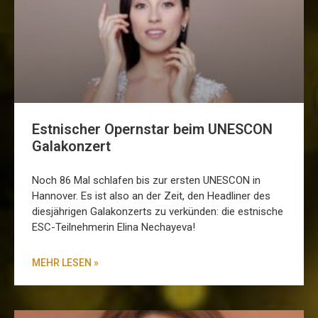
Estnischer Opernstar beim UNESCON
Galakonzert
Noch 86 Mal schlafen bis zur ersten UNESCON in
Hannover. Es ist also an der Zeit, den Headliner des
diesjährigen Galakonzerts zu verkünden: die estnische
ESC-Teilnehmerin Elina Nechayeva!
MEHR LESEN »