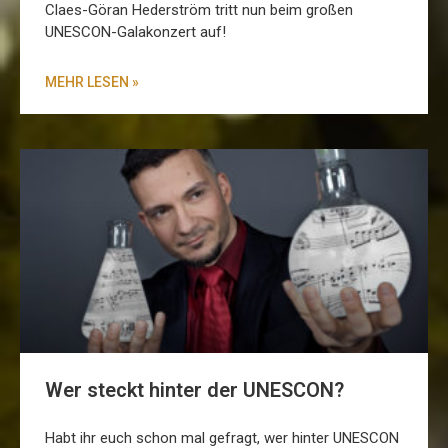
Claes-Göran Hederström tritt nun beim großen
UNESCON-Galakonzert auf!
MEHR LESEN »
Wer steckt hinter der UNESCON?
Habt ihr euch schon mal gefragt, wer hinter UNESCON