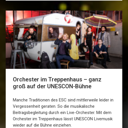
Orchester im Treppenhaus – ganz
groß auf der UNESCON-Bühne
Manche Traditionen des ESC sind mittlerweile leider in
Vergessenheit geraten. So die musikalische
Beitragsbegleitung durch ein Live-Orchester. Mit dem
Orchester im Treppenhaus lässt UNESCON Livemusik
wieder auf die Bühne einziehen.