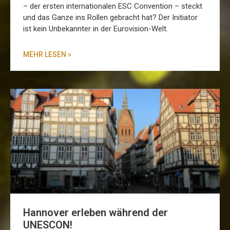
– der ersten internationalen ESC Convention – steckt
und das Ganze ins Rollen gebracht hat? Der Initiator
ist kein Unbekannter in der Eurovision-Welt.
MEHR LESEN »
Hannover erleben während der
UNESCON!