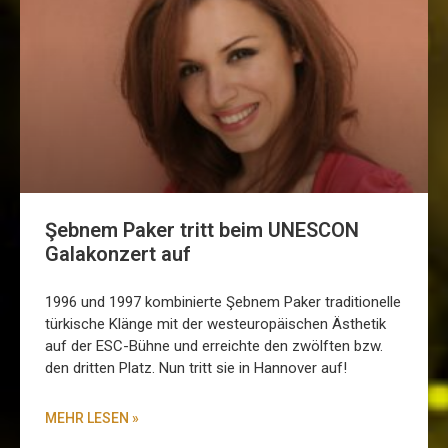
Şebnem Paker tritt beim UNESCON
Galakonzert auf
1996 und 1997 kombinierte Şebnem Paker traditionelle
türkische Klänge mit der westeuropäischen Ästhetik
auf der ESC-Bühne und erreichte den zwölften bzw.
den dritten Platz. Nun tritt sie in Hannover auf!
MEHR LESEN »