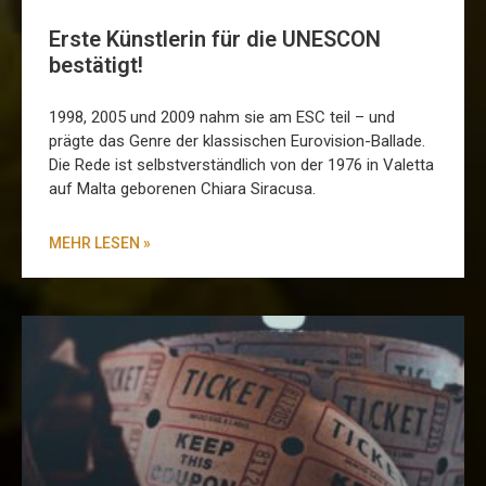
Erste Künstlerin für die UNESCON
bestätigt!
1998, 2005 und 2009 nahm sie am ESC teil – und
prägte das Genre der klassischen Eurovision-Ballade.
Die Rede ist selbstverständlich von der 1976 in Valetta
auf Malta geborenen Chiara Siracusa.
MEHR LESEN »