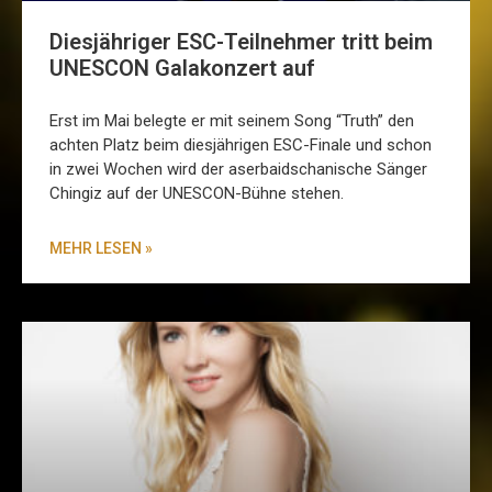
Diesjähriger ESC-Teilnehmer tritt beim
UNESCON Galakonzert auf
Erst im Mai belegte er mit seinem Song “Truth” den
achten Platz beim diesjährigen ESC-Finale und schon
in zwei Wochen wird der aserbaidschanische Sänger
Chingiz auf der UNESCON-Bühne stehen.
MEHR LESEN »