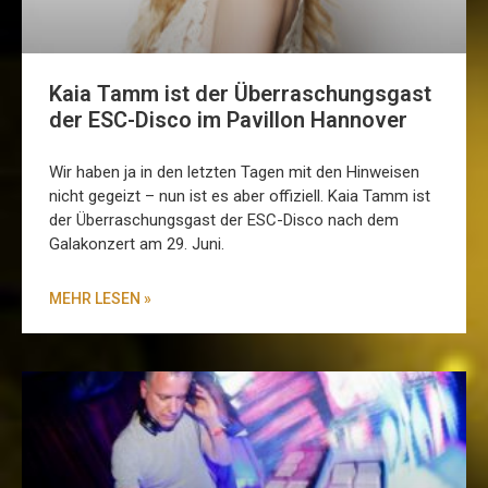
Kaia Tamm ist der Überraschungsgast
der ESC-Disco im Pavillon Hannover
Wir haben ja in den letzten Tagen mit den Hinweisen
nicht gegeizt – nun ist es aber offiziell. Kaia Tamm ist
der Überraschungsgast der ESC-Disco nach dem
Galakonzert am 29. Juni.
MEHR LESEN »