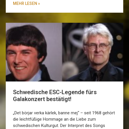
MEHR LESEN »
Schwedische ESC-Legende fürs
Galakonzert bestätigt!
„Det börjar verka kärlek, banne mej“ – seit 1968 gehört
die leichtfüßige Hommage an die Liebe zum
schwedischen Kulturgut. Der Interpret des Songs