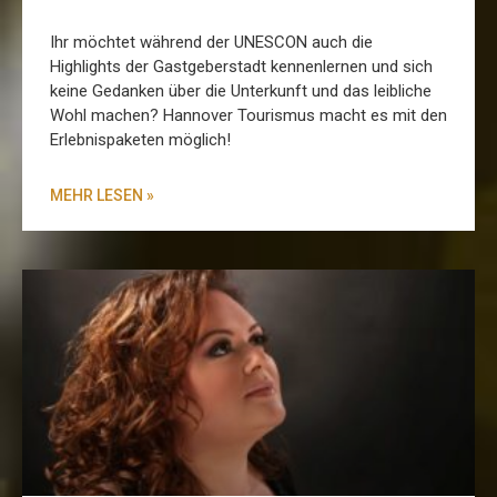
Ihr möchtet während der UNESCON auch die
Highlights der Gastgeberstadt kennenlernen und sich
keine Gedanken über die Unterkunft und das leibliche
Wohl machen? Hannover Tourismus macht es mit den
Erlebnispaketen möglich!
MEHR LESEN »