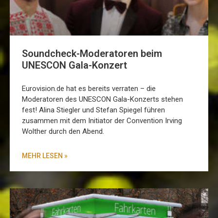
Soundcheck-Moderatoren beim
UNESCON Gala-Konzert
Eurovision.de hat es bereits verraten – die
Moderatoren des UNESCON Gala-Konzerts stehen
fest! Alina Stiegler und Stefan Spiegel führen
zusammen mit dem Initiator der Convention Irving
Wolther durch den Abend.
MEHR LESEN »