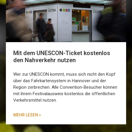
Mit dem UNESCON-Ticket kostenlos
den Nahverkehr nutzen
Wer zur UNESCON kommt, muss sich nicht den Kopf
über das Fahrkartensystem in Hannover und der
Region zerbrechen. Alle Convention-Besucher können
mit ihrem Festivalausweis kostenlos die öffentlichen
Verkehrsmittel nutzen.
MEHR LESEN »