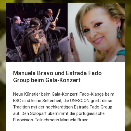
Manuela Bravo und Estrada Fado
Group beim Gala-Konzert
Neue Künstler beim Gala-Konzert! Fado-Klänge beim
ESC sind keine Seltenheit, die UNESCON greift diese
Tradition mit der hochkarätigen Estrada Fado Group
auf. Den Solopart übernimmt die portugiesische
Eurovision-Teilnehmerin Manuela Bravo.