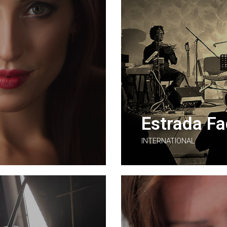
Estrada F
INTERNATIONAL