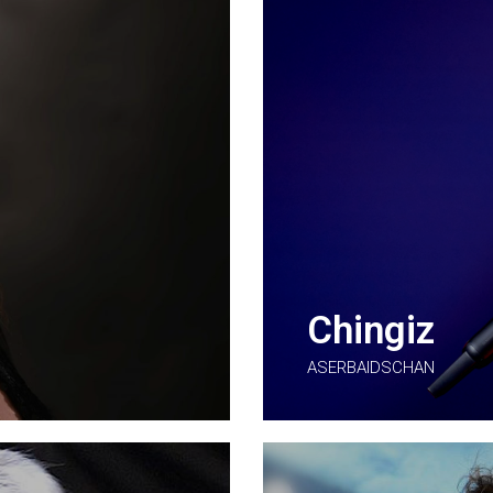
Chingiz
ASERBAIDSCHAN