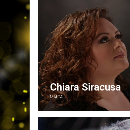
Chiara Siracusa
MALTA